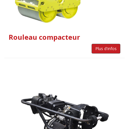
Rouleau compacteur
Plus d'infos