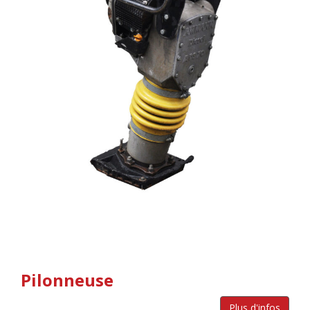
Pilonneuse
Plus d'infos