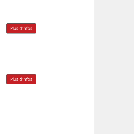
Plus d'infos
Plus d'infos