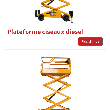
Plateforme ciseaux diesel
Plus d'infos