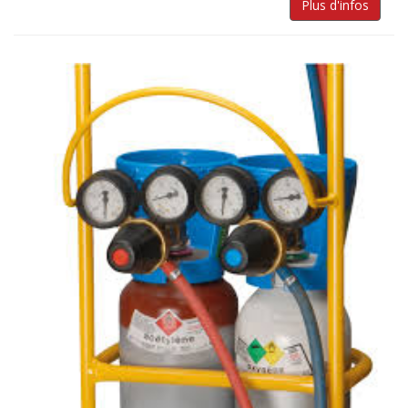
Plus d'infos