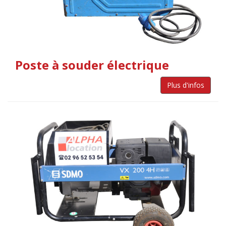
Poste à souder électrique
Plus d'infos