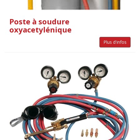
Poste à soudure
oxyacetylénique
Plus d'infos