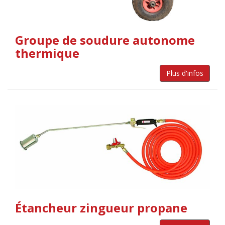
Groupe de soudure autonome
thermique
Plus d'infos
Étancheur zingueur propane