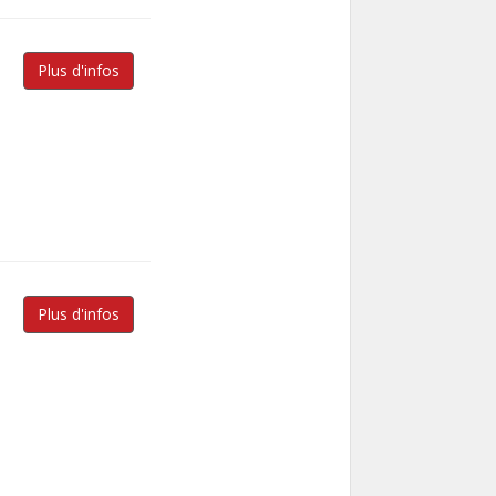
Plus d'infos
Plus d'infos