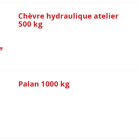
Chèvre hydraulique atelier
500 kg
Palan 1000 kg