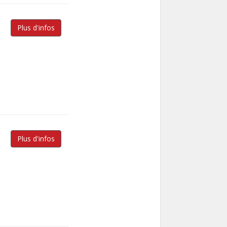
Plus d'infos
Plus d'infos