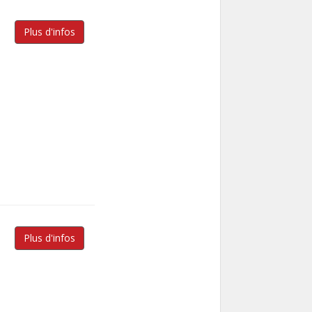
Plus d'infos
Plus d'infos