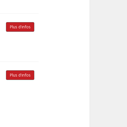
Plus d'infos
Plus d'infos