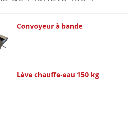
Convoyeur à bande
Lève chauffe-eau 150 kg