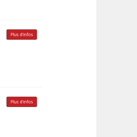
Plus d'infos
Plus d'infos