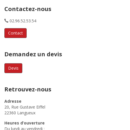
Contactez-nous
02.96.52.53.54
Contact
Demandez un devis
Devis
Retrouvez-nous
Adresse
20, Rue Gustave Eiffel
22360 Langueux
Heures d’ouverture
Du lundi au vendredi :