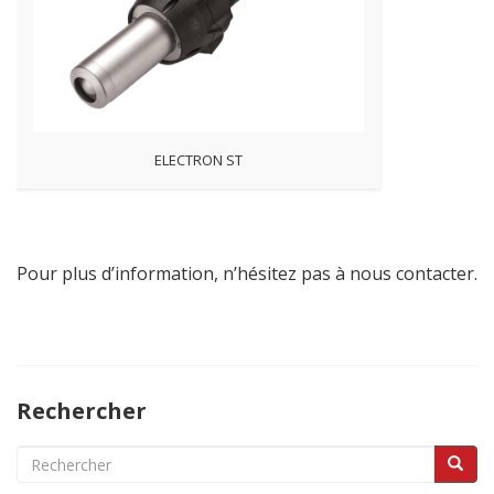
ELECTRON ST
Pour plus d’information, n’hésitez pas à nous contacter.
Rechercher
Search
for: