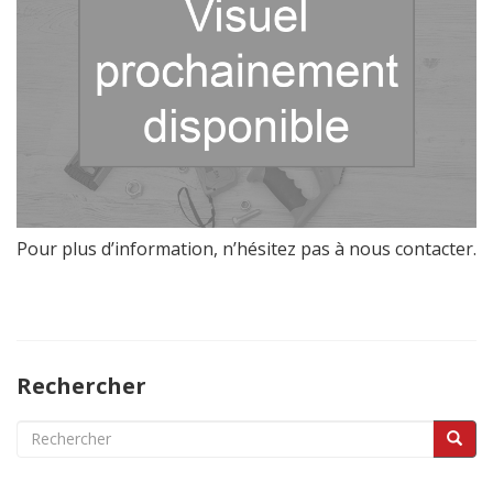
Pour plus d’information, n’hésitez pas à nous contacter.
Rechercher
Search
for: