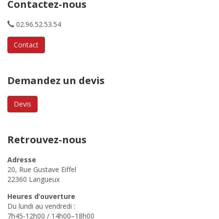
Contactez-nous
02.96.52.53.54
Contact
Demandez un devis
Devis
Retrouvez-nous
Adresse
20, Rue Gustave Eiffel
22360 Langueux
Heures d’ouverture
Du lundi au vendredi :
7h45-12h00 / 14h00–18h00