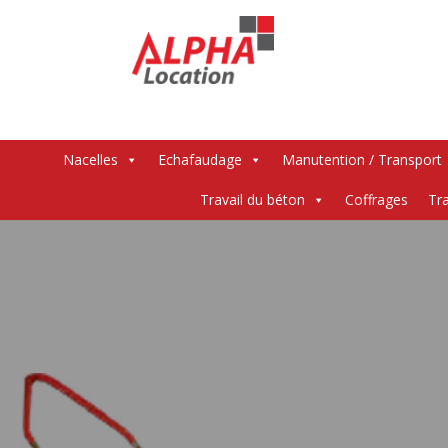
Menu
Nacelles
Echafaudage
Manutention / Transport
Travail du béton
Coffrages
Tra