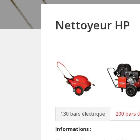
Nettoyeur HP
130 bars électrique
200 bars 
Informations :