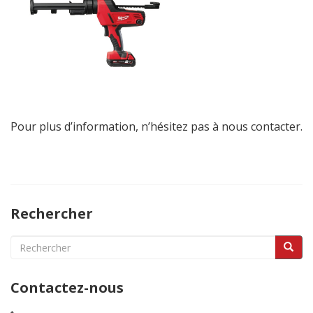
Pour plus d’information, n’hésitez pas à nous contacter.
Rechercher
Search
for:
Contactez-nous